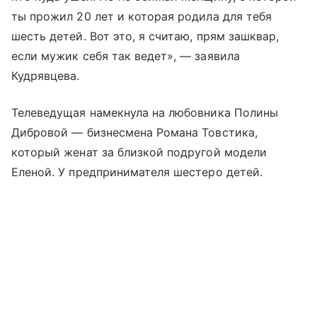
ты прожил 20 лет и которая родила для тебя
шесть детей. Вот это, я считаю, прям зашквар,
если мужик себя так ведет», — заявила
Кудрявцева.
Телеведущая намекнула на любовника Полины
Дибровой — бизнесмена Романа Товстика,
который женат за близкой подругой модели
Еленой. У предпринимателя шестеро детей.