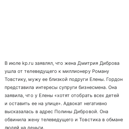
В июле kp.ru заявлял, что жена Дмитрия Диброва
ушла от телеведущего к миллионеру Роману
Товстику, мужу ее близкой подруги Елены. Гордон
представила интересы супруги бизнесмена. Она
заявила, что у Елены «хотят отобрать всех детей
и оставить ее на улице». Адвокат негативно
высказалась в адрес Полины Дибровой. Она
обвинила жену телеведущего и Товстика в обмане
людей на деньги.