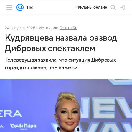
Фильмы онлайн
24 августа 2025
Источник:
Газета.Ru
Кудрявцева назвала развод
Дибровых спектаклем
Телеведущая заявила, что ситуация Дибровых
гораздо сложнее, чем кажется