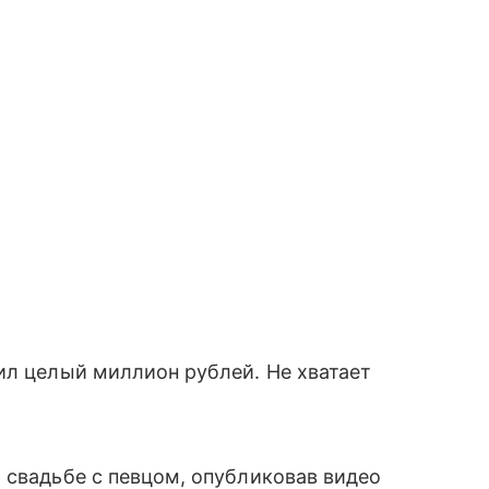
ил целый миллион рублей. Не хватает
 свадьбе с певцом, опубликовав видео