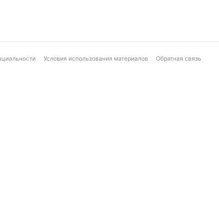
нциальности
Условия использования материалов
Обратная связь