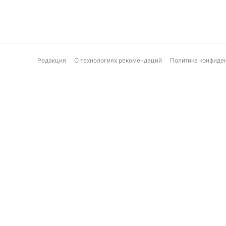
Редакция
О технологиях рекомендаций
Политика конфиде