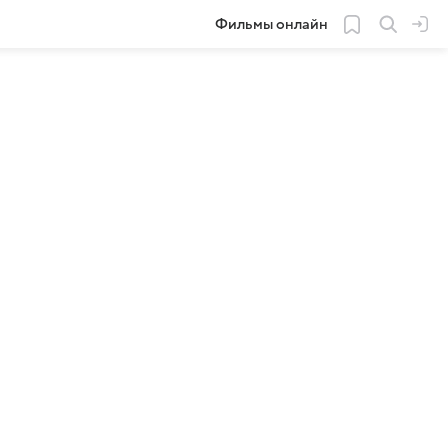
Фильмы онлайн