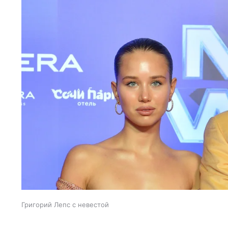
Григорий Лепс с невестой