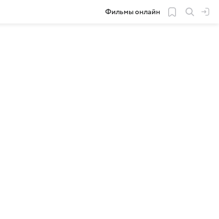
Фильмы онлайн