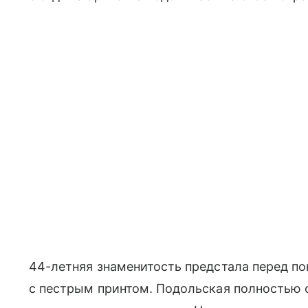
44-летняя знаменитость предстала перед п
с пестрым принтом. Подольская полностью о