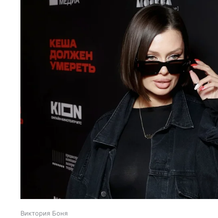
Виктория Боня