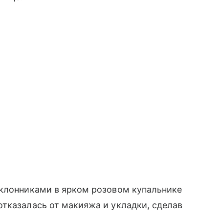
оклонниками в ярком розовом купальнике
тказалась от макияжа и укладки, сделав