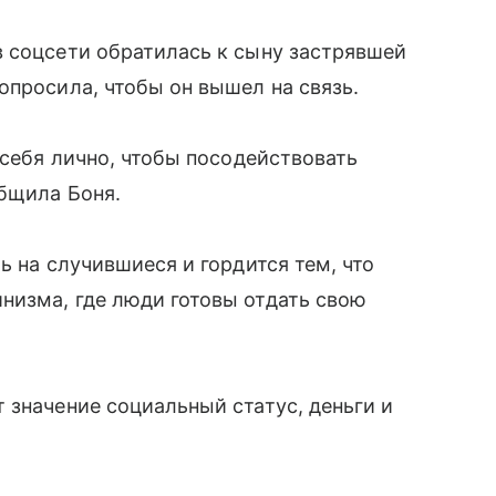
 соцсети обратилась к сыну застрявшей
опросила, чтобы он вышел на связь.
 себя лично, чтобы посодействовать
общила Боня.
ь на случившиеся и гордится тем, что
низма, где люди готовы отдать свою
 значение социальный статус, деньги и
.