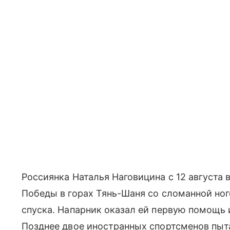
Россиянка Наталья Наговицина с 12 августа 
Победы в горах Тянь-Шаня со сломанной ног
спуска. Напарник оказал ей первую помощь 
Позднее двое иностранных спортсменов пыт