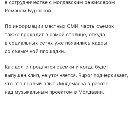
в сотрудничестве с молдавским режиссером
Романом Бурлакой.
По информации местных СМИ, часть съемок
также проходит в самой столице, откуда
в социальных сетях уже появились кадры
со съемочной площадки.
Как долго продлятся съемки и когда будет
выпущен клип, не уточняется. Rupor подчеркивает,
что это первый опыт Линдеманна в работе
над музыкальным проектом в Молдавии.