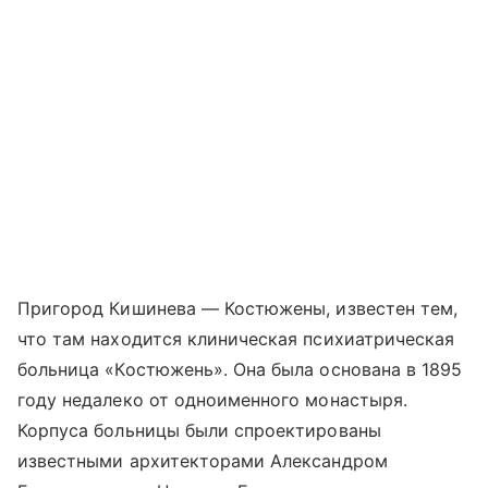
Пригород Кишинева — Костюжены, известен тем,
что там находится клиническая психиатрическая
больница «Костюжень». Она была основана в 1895
году недалеко от одноименного монастыря.
Корпуса больницы были спроектированы
известными архитекторами Александром