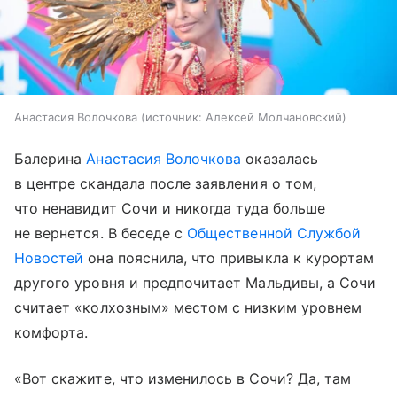
Анастасия Волочкова
источник:
Алексей Молчановский
Балерина
Анастасия Волочкова
оказалась
в центре скандала после заявления о том,
что ненавидит Сочи и никогда туда больше
не вернется. В беседе с
Общественной Службой
Новостей
она пояснила, что привыкла к курортам
другого уровня и предпочитает Мальдивы, а Сочи
считает «колхозным» местом с низким уровнем
комфорта.
«Вот скажите, что изменилось в Сочи? Да, там