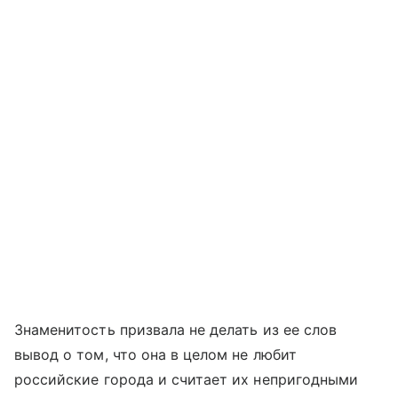
Знаменитость призвала не делать из ее слов
вывод о том, что она в целом не любит
российские города и считает их непригодными