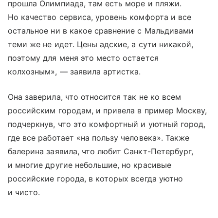
прошла Олимпиада, там есть море и пляжи.
Но качество сервиса, уровень комфорта и все
остальное ни в какое сравнение с Мальдивами
теми же не идет. Цены адские, а сути никакой,
поэтому для меня это место остается
колхозным», — заявила артистка.
Она заверила, что относится так не ко всем
российским городам, и привела в пример Москву,
подчеркнув, что это комфортный и уютный город,
где все работает «на пользу человека». Также
балерина заявила, что любит Санкт-Петербург,
и многие другие небольшие, но красивые
российские города, в которых всегда уютно
и чисто.