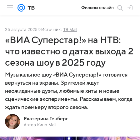
Фильмы онлайн
25 августа 2025
Источник:
ТВ Mail
«ВИА Суперстар!» на НТВ:
что известно о датах выхода 2
сезона шоу в 2025 году
Музыкальное шоу «ВИА Суперстар!» готовится
вернуться на экраны. Зрителей ждут
неожиданные дуэты, любимые хиты и новые
сценические эксперименты. Рассказываем, когда
ждать премьеру второго сезона.
Екатерина Генберг
Автор Кино Mail