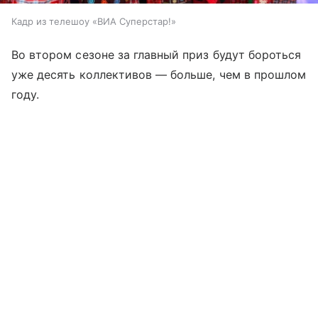
Кадр из телешоу «ВИА Суперстар!»
Во втором сезоне за главный приз будут бороться
уже десять коллективов — больше, чем в прошлом
году.