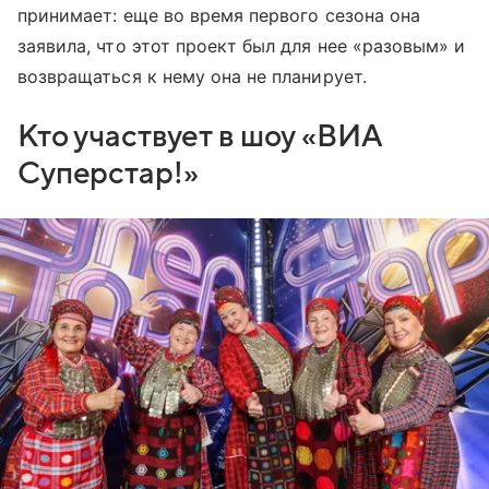
принимает: еще во время первого сезона она
заявила, что этот проект был для нее «разовым» и
возвращаться к нему она не планирует.
Кто участвует в шоу «ВИА
Суперстар!»