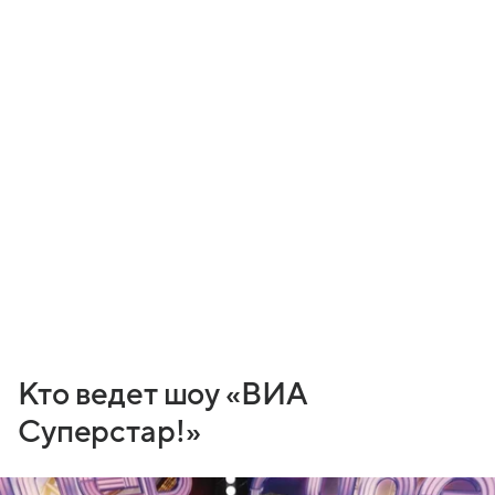
Кто ведет шоу «ВИА
Суперстар!»