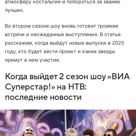
атмосферу ностальгии и побороться за звание
лучших.
Во втором сезоне шоу вновь готовит громкие
встречи и неожиданные выступления. В статье
расскажем, когда выйдут новые выпуски в 2025
году, кто будет вести проект и какие звезды
примут в нем участие.
Когда выйдет 2 сезон шоу «ВИА
Суперстар!» на НТВ:
последние новости