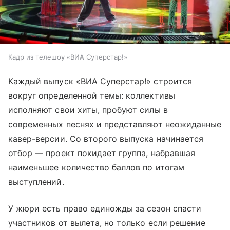
Кадр из телешоу «ВИА Суперстар!»
Каждый выпуск «ВИА Суперстар!» строится
вокруг определенной темы: коллективы
исполняют свои хиты, пробуют силы в
современных песнях и представляют неожиданные
кавер-версии. Со второго выпуска начинается
отбор — проект покидает группа, набравшая
наименьшее количество баллов по итогам
выступлений.
У жюри есть право единожды за сезон спасти
участников от вылета, но только если решение