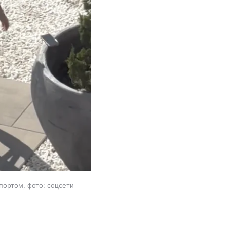
портом, фото: соцсети