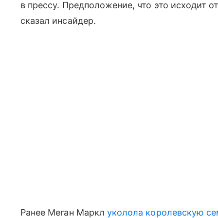
в прессу. Предположение, что это исходит 
сказал инсайдер.
Ранее Меган Маркл
уколола королевскую се