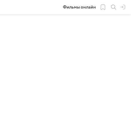
Фильмы онлайн