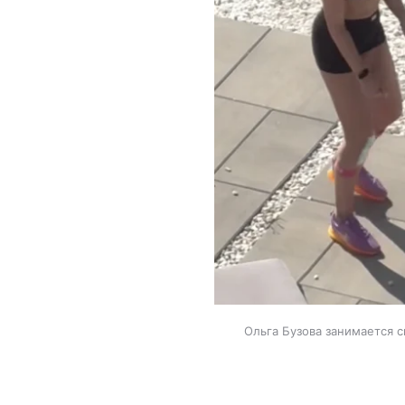
Ольга Бузова занимается с