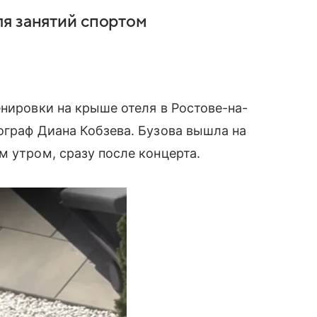
я занятий спортом
нировки на крыше отеля в Ростове-на-
ограф Диана Кобзева. Бузова вышла на
м утром, сразу после концерта.