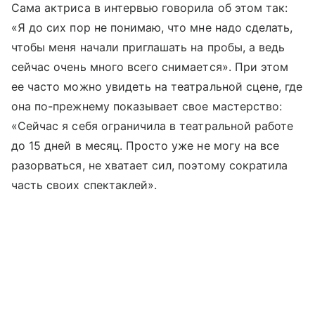
Сама актриса в интервью говорила об этом так:
«Я до сих пор не понимаю, что мне надо сделать,
чтобы меня начали приглашать на пробы, а ведь
сейчас очень много всего снимается». При этом
ее часто можно увидеть на театральной сцене, где
она по-прежнему показывает свое мастерство:
«Сейчас я себя ограничила в театральной работе
до 15 дней в месяц. Просто уже не могу на все
разорваться, не хватает сил, поэтому сократила
часть своих спектаклей».