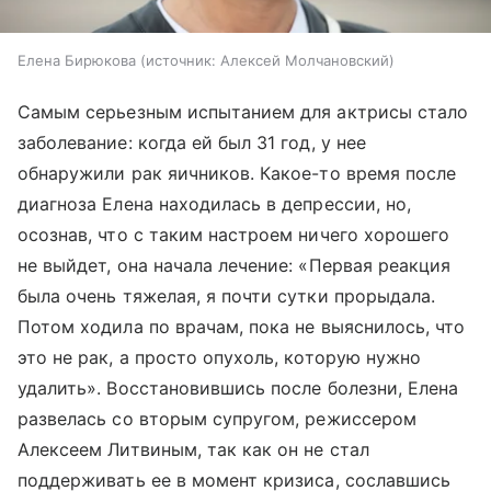
Елена Бирюкова
источник:
Алексей Молчановский
Самым серьезным испытанием для актрисы стало
заболевание: когда ей был 31 год, у нее
обнаружили рак яичников. Какое-то время после
диагноза Елена находилась в депрессии, но,
осознав, что с таким настроем ничего хорошего
не выйдет, она начала лечение: «Первая реакция
была очень тяжелая, я почти сутки прорыдала.
Потом ходила по врачам, пока не выяснилось, что
это не рак, а просто опухоль, которую нужно
удалить». Восстановившись после болезни, Елена
развелась со вторым супругом, режиссером
Алексеем Литвиным, так как он не стал
поддерживать ее в момент кризиса, сославшись