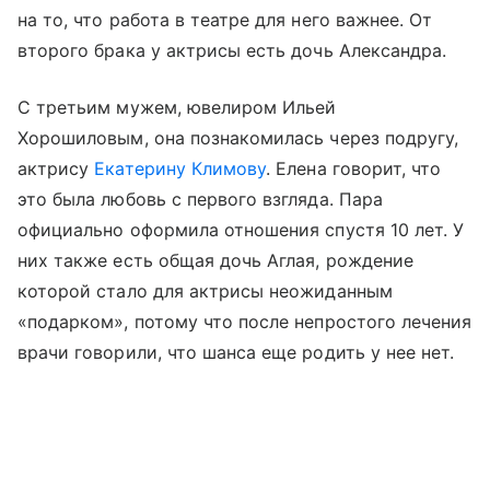
на то, что работа в театре для него важнее. От
второго брака у актрисы есть дочь Александра.
С третьим мужем, ювелиром Ильей
Хорошиловым, она познакомилась через подругу,
актрису
Екатерину Климову
. Елена говорит, что
это была любовь с первого взгляда. Пара
официально оформила отношения спустя 10 лет. У
них также есть общая дочь Аглая, рождение
которой стало для актрисы неожиданным
«подарком», потому что после непростого лечения
врачи говорили, что шанса еще родить у нее нет.