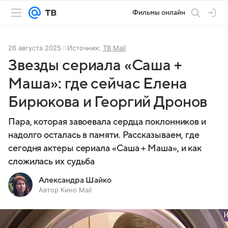
Фильмы онлайн
26 августа 2025
Источник:
ТВ Mail
Звезды сериала «Саша +
Маша»: где сейчас Елена
Бирюкова и Георгий Дронов
Пара, которая завоевала сердца поклонников и
надолго осталась в памяти. Рассказываем, где
сегодня актеры сериала «Саша + Маша», и как
сложилась их судьба
Александра Шайко
Автор Кино Mail