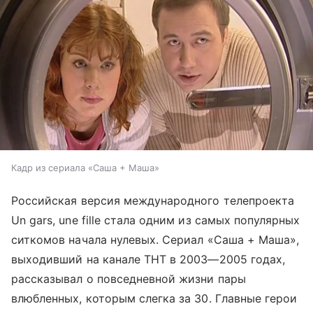
Кадр из сериала «Саша + Маша»
Российская версия международного телепроекта
Un gars, une fille стала одним из самых популярных
ситкомов начала нулевых. Сериал «Саша + Маша»,
выходивший на канале ТНТ в 2003—2005 годах,
рассказывал о повседневной жизни пары
влюбленных, которым слегка за 30. Главные герои