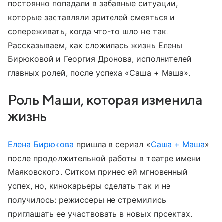
постоянно попадали в забавные ситуации,
которые заставляли зрителей смеяться и
сопереживать, когда что-то шло не так.
Рассказываем, как сложилась жизнь Елены
Бирюковой и Георгия Дронова, исполнителей
главных ролей, после успеха «Саша + Маша».
Роль Маши, которая изменила
жизнь
Елена Бирюкова
пришла в сериал «
Саша + Маша
»
после продолжительной работы в театре имени
Маяковского. Ситком принес ей мгновенный
успех, но, кинокарьеры сделать так и не
получилось: режиссеры не стремились
приглашать ее участвовать в новых проектах.