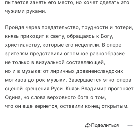
пытается занять его место, но хочет сделать это
чужими руками.
Пройдя через предательство, трудности и потери,
князь приходит к свету, обращаясь к Богу,
христианству, которые его исцелили. В опере
зрителям представили огромное разнообразие
не только в визуальной составляющей,
но и в музыке: от лиричных древнеисландских
мотивов до рок-музыки. Завершается этно-опера
сценой крещения Руси. Князь Владимир прогоняет
Одина, но слова верховного бога о том,
что он еще вернется, оставили конец открытым.
Поделиться