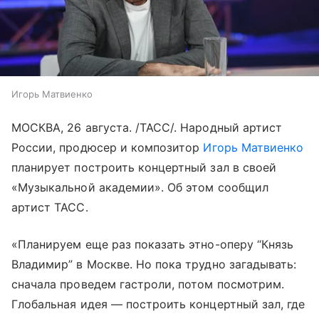
Игорь Матвиенко
МОСКВА, 26 августа. /ТАСС/. Народный артист
России, продюсер и композитор
Игорь Матвиенко
планирует построить концертный зал в своей
«Музыкальной академии». Об этом сообщил
артист ТАСС.
«Планируем еще раз показать этно-оперу “Князь
Владимир” в Москве. Но пока трудно загадывать:
сначала проведем гастроли, потом посмотрим.
Глобальная идея — построить концертный зал, где