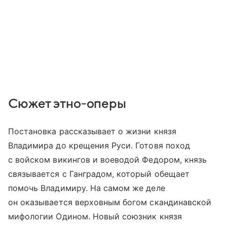
Сюжет этно-оперы
Постановка рассказывает о жизни князя
Владимира до крещения Руси. Готовя поход
с войском викингов и воеводой Федором, князь
связывается с Ганградом, который обещает
помочь Владимиру. На самом же деле
он оказывается верховным богом скандинавской
мифологии Одином. Новый союзник князя