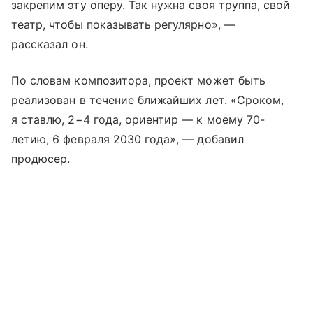
закрепим эту оперу. Так нужна своя труппа, свой
театр, чтобы показывать регулярно», —
рассказал он.
По словам композитора, проект может быть
реализован в течение ближайших лет. «Сроком,
я ставлю, 2−4 года, ориентир — к моему 70-
летию, 6 февраля 2030 года», — добавил
продюсер.