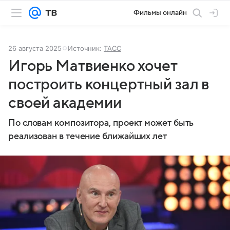
Фильмы онлайн
26 августа 2025
Источник:
ТАСС
Игорь Матвиенко хочет
построить концертный зал в
своей академии
По словам композитора, проект может быть
реализован в течение ближайших лет