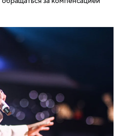
 обращаться за компенсацией