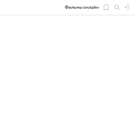
Фильмы онлайн