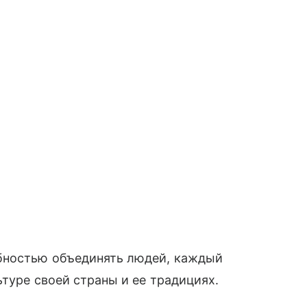
обностью объединять людей, каждый
ьтуре своей страны и ее традициях.