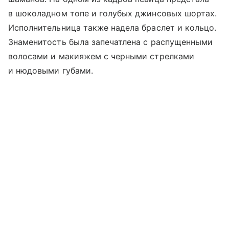
в шоколадном топе и голубых джинсовых шортах.
Исполнительница также надела браслет и кольцо.
Знаменитость была запечатлена с распущенными
волосами и макияжем с черными стрелками
и нюдовыми губами.