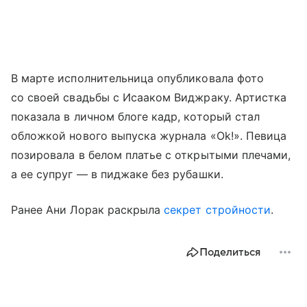
В марте исполнительница опубликовала фото
со своей свадьбы с Исааком Виджраку. Артистка
показала в личном блоге кадр, который стал
обложкой нового выпуска журнала «Ok!». Певица
позировала в белом платье с открытыми плечами,
а ее супруг — в пиджаке без рубашки.
Ранее Ани Лорак раскрыла
секрет стройности
.
Поделиться