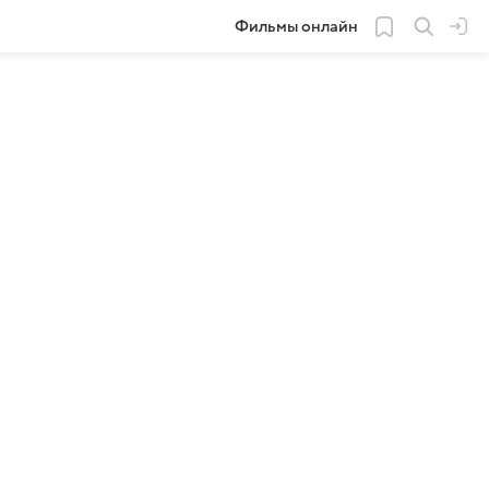
Фильмы онлайн