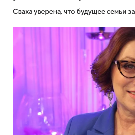
Сваха уверена, что будущее семьи з