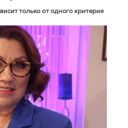
ависит только от одного критерия