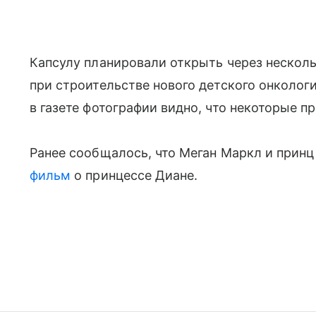
Капсулу планировали открыть через несколь
при строительстве нового детского онколог
в газете фотографии видно, что некоторые 
Ранее сообщалось, что Меган Маркл и прин
фильм
о принцессе Диане.