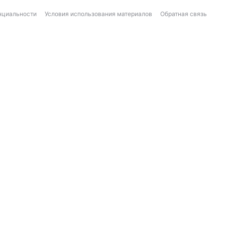
нциальности
Условия использования материалов
Обратная связь