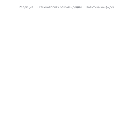
Редакция
О технологиях рекомендаций
Политика конфиде