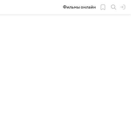
Фильмы онлайн