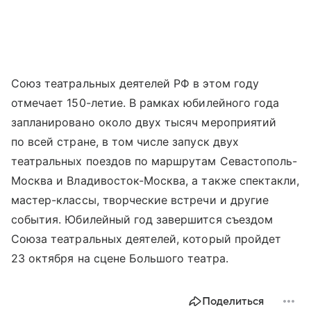
Союз театральных деятелей РФ в этом году
отмечает 150-летие. В рамках юбилейного года
запланировано около двух тысяч мероприятий
по всей стране, в том числе запуск двух
театральных поездов по маршрутам Севастополь-
Москва и Владивосток-Москва, а также спектакли,
мастер-классы, творческие встречи и другие
события. Юбилейный год завершится съездом
Союза театральных деятелей, который пройдет
23 октября на сцене Большого театра.
Поделиться