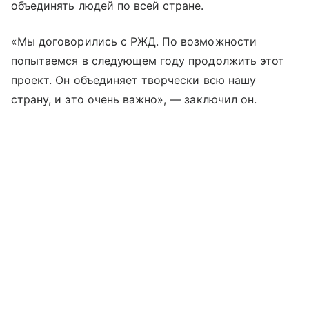
объединять людей по всей стране.
«Мы договорились с РЖД. По возможности
попытаемся в следующем году продолжить этот
проект. Он объединяет творчески всю нашу
страну, и это очень важно», — заключил он.