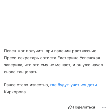
Певец мог получить при падении растяжение.
Пресс-секретарь артиста Екатерина Успенская
заверила, что это ему не мешает, и он уже начал
снова танцевать.
Ранее стало известно,
где будут учиться дети
Киркорова.
Поделиться