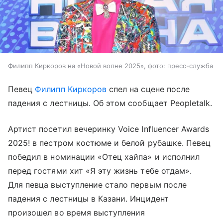
Филипп Киркоров на «Новой волне 2025», фото: пресс-служба
Певец
Филипп Киркоров
спел на сцене после
падения с лестницы. Об этом сообщает Peopletalk.
Артист посетил вечеринку Voice Influencer Awards
2025! в пестром костюме и белой рубашке. Певец
победил в номинации «Отец хайпа» и исполнил
перед гостями хит «Я эту жизнь тебе отдам».
Для певца выступление стало первым после
падения с лестницы в Казани. Инцидент
произошел во время выступления