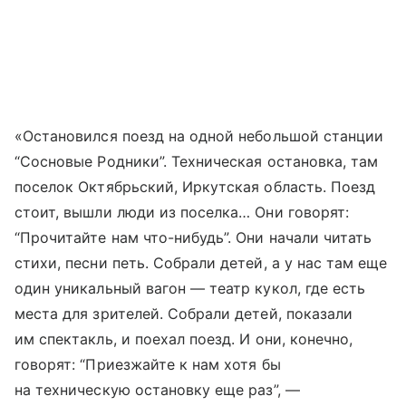
«Остановился поезд на одной небольшой станции
“Сосновые Родники”. Техническая остановка, там
поселок Октябрьский, Иркутская область. Поезд
стоит, вышли люди из поселка… Они говорят:
“Прочитайте нам что-нибудь”. Они начали читать
стихи, песни петь. Собрали детей, а у нас там еще
один уникальный вагон — театр кукол, где есть
места для зрителей. Собрали детей, показали
им спектакль, и поехал поезд. И они, конечно,
говорят: “Приезжайте к нам хотя бы
на техническую остановку еще раз”, —