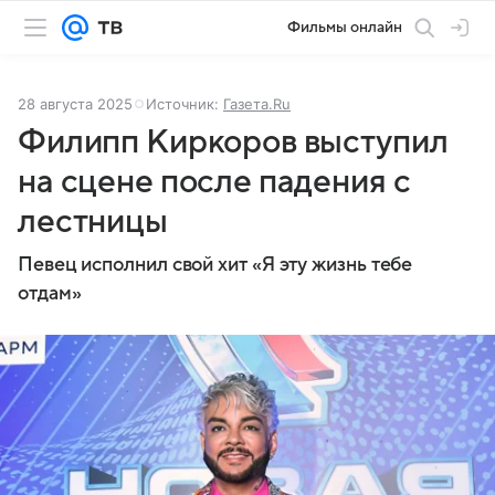
Фильмы онлайн
28 августа 2025
Источник:
Газета.Ru
Филипп Киркоров выступил
на сцене после падения с
лестницы
Певец исполнил свой хит «Я эту жизнь тебе
отдам»