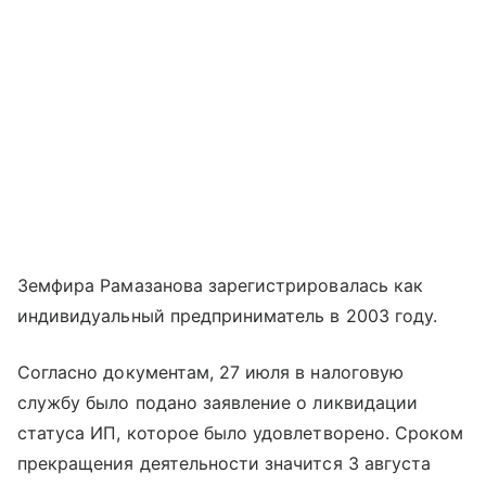
Земфира Рамазанова зарегистрировалась как
индивидуальный предприниматель в 2003 году.
Согласно документам, 27 июля в налоговую
службу было подано заявление о ликвидации
статуса ИП, которое было удовлетворено. Сроком
прекращения деятельности значится 3 августа