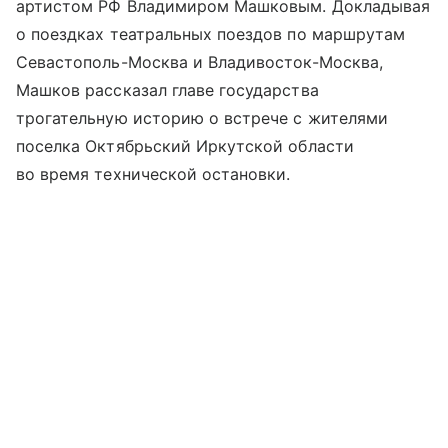
артистом РФ Владимиром Машковым. Докладывая
о поездках театральных поездов по маршрутам
Севастополь-Москва и Владивосток-Москва,
Машков рассказал главе государства
трогательную историю о встрече с жителями
поселка Октябрьский Иркутской области
во время технической остановки.