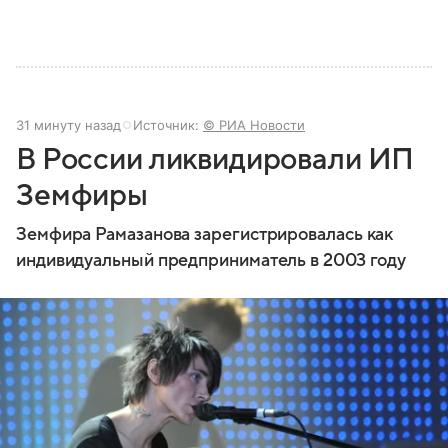
31 минуту назад
Источник:
© РИА Новости
В России ликвидировали ИП
Земфиры
Земфира Рамазанова зарегистрировалась как
индивидуальный предприниматель в 2003 году