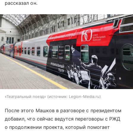
рассказал он.
«Театральный поезд»
источник:
Legion-Media.ru
После этого Машков в разговоре с президентом
добавил, что сейчас ведутся переговоры с РЖД
о продолжении проекта, который помогает