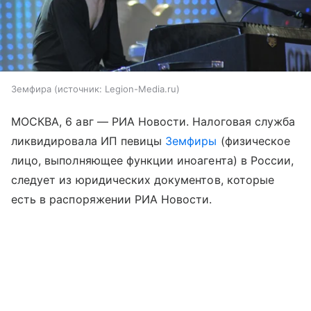
Земфира
источник:
Legion-Media.ru
МОСКВА, 6 авг — РИА Новости. Налоговая служба
ликвидировала ИП певицы
Земфиры
(физическое
лицо, выполняющее функции иноагента)
в России,
следует из юридических документов, которые
есть в распоряжении РИА Новости.