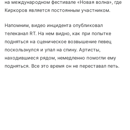
на международном фестивале «Новая волна», где
Киркоров является постоянным участником.
Напомним, видео инцидента опубликовал
телеканал RT. На нем видно, как при попытке
подняться на сценическое возвышение певец
поскользнулся и упал на спину. Артисты,
находившиеся рядом, немедленно помогли ему
подняться. Все это время он не переставал петь.