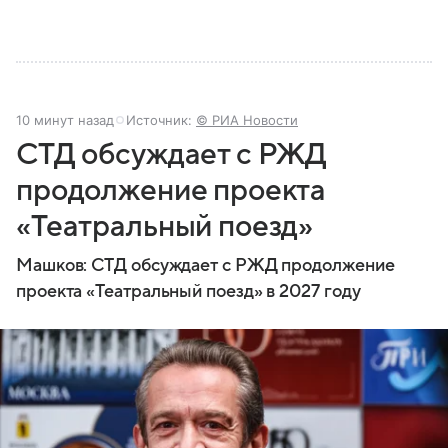
10 минут назад
Источник:
© РИА Новости
СТД обсуждает с РЖД
продолжение проекта
«Театральный поезд»
Машков: СТД обсуждает с РЖД продолжение
проекта «Театральный поезд» в 2027 году