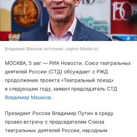
Владимир Машков
источник:
Legion-Media.ru
МОСКВА, 5 авг — РИА Новости. Союз театральных
деятелей России (СТД) обсуждает с РЖД
продолжение проекта «Театральный поезд»
в следующем году, заявил председатель СТД
Владимир Машков
.
Президент России Владимир Путин в среду
провел встречу с председателем Союза
театральных деятелей России, народным