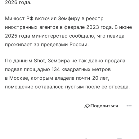
2026 года.
Минюст РФ включил Земфиру в реестр
иностранных агентов в феврале 2023 года. В июне
2025 года министерство сообщало, что певица
проживает за пределами России.
По данным Shot, Земфира не так давно продала
подвал площадью 134 квадратных метров
в Москве, которым владела почти 20 лет,
помещение оставалось пустым после ее отъезда.
Поделиться