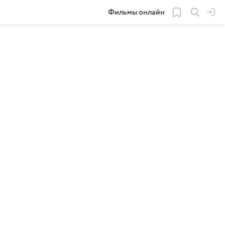
Фильмы онлайн