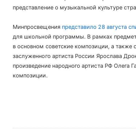
представление о музыкальной культуре стр
Минпросвещения
представило 28 августа сп
для школьной программы. В рамках предмет
в основном советские композиции, а также 
заслуженного артиста России Ярослава Дро
произведение народного артиста РФ Олега Г
композиции.