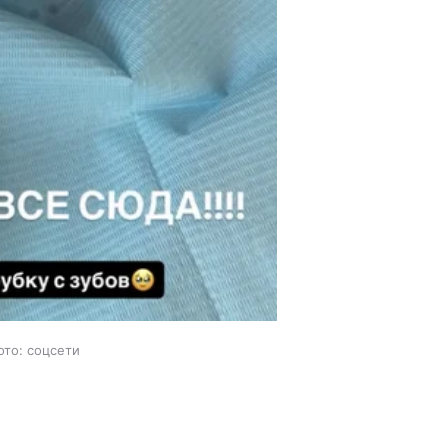
ото: соцсети