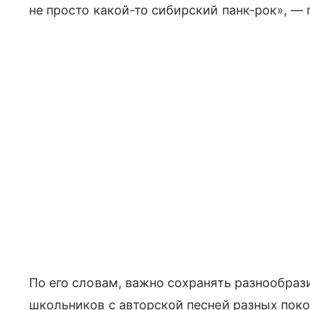
не просто какой-то сибирский панк-рок», — 
По его словам, важно сохранять разнообраз
школьников с авторской песней разных поко