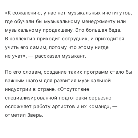
«К сожалению, у нас нет музыкальных институтов,
где обучали бы музыкальному менеджменту или
музыкальному продакшену. Это большая беда.
В коллектив приходит сотрудник, и приходится
учить его самим, потому что этому нигде
не учат», — рассказал музыкант.
По его словам, создание таких программ стало бы
важным шагом для развития музыкальной
индустрии в стране. «Отсутствие
специализированной подготовки серьезно
осложняет работу артистов и их команд», —
отметил Зверь.