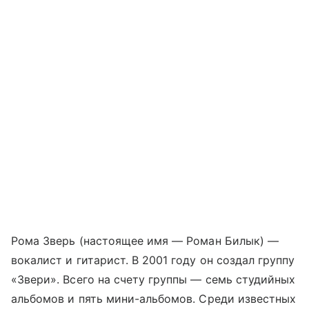
Рома Зверь (настоящее имя — Роман Билык) —
вокалист и гитарист. В 2001 году он создал группу
«Звери». Всего на счету группы — семь студийных
альбомов и пять мини-альбомов. Среди известных