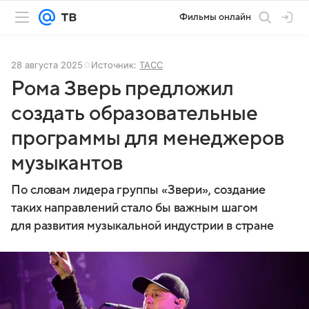
Фильмы онлайн
28 августа 2025
Источник:
ТАСС
Рома Зверь предложил
создать образовательные
программы для менеджеров
музыкантов
По словам лидера группы «Звери», создание
таких направлений стало бы важным шагом
для развития музыкальной индустрии в стране