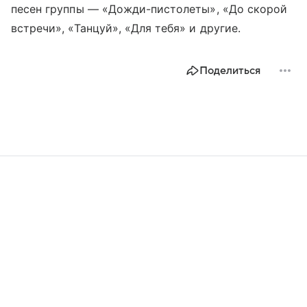
песен группы — «Дожди-пистолеты», «До скорой
встречи», «Танцуй», «Для тебя» и другие.
Поделиться