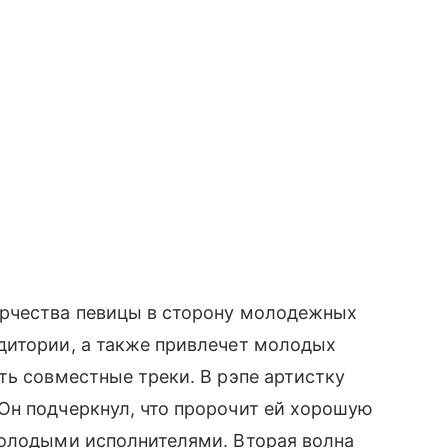
орчества певицы в сторону молодежных
дитории, а также привлечет молодых
ть совместные треки. В рэпе артистку
Он подчеркнул, что пророчит ей хорошую
молодыми исполнителями. Вторая волна