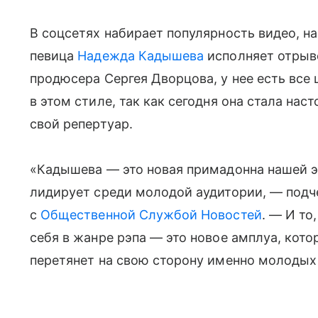
В соцсетях набирает популярность видео, н
певица
Надежда Кадышева
исполняет отрыво
продюсера Сергея Дворцова, у нее есть все
в этом стиле, так как сегодня она стала на
свой репертуар.
«Кадышева — это новая примадонна нашей э
лидирует среди молодой аудитории, — подч
с
Общественной Службой Новостей
. — И то
себя в жанре рэпа — это новое амплуа, котор
перетянет на свою сторону именно молодых