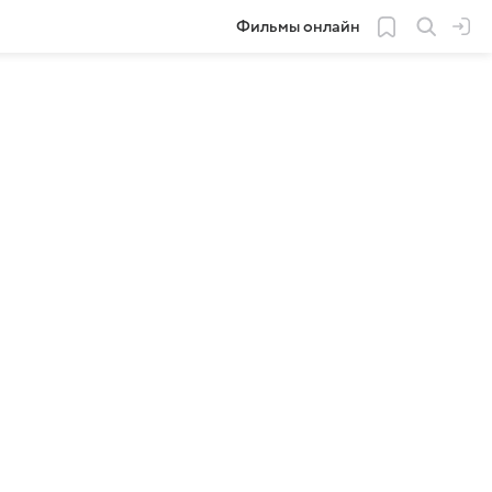
Фильмы онлайн