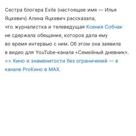
Сестра блогера Exile (настоящее имя — Илья
Яцкевич) Алина Яцкевич рассказала,
что журналистка и телеведущая
Ксения Собчак
не сдержала обещание, которое дала ему
во время интервью с ним. Об этом она заявила
в видео для YouTube-канала «Семейный дневник».
>> Кино и знаменитости без ограничений — в
канале ProКино в MAX.