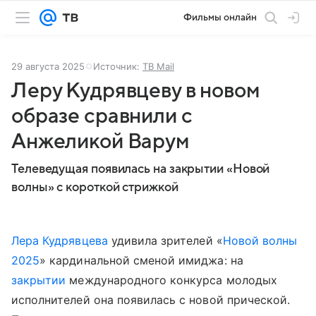
Фильмы онлайн
29 августа 2025
Источник:
ТВ Mail
Леру Кудрявцеву в новом
образе сравнили с
Анжеликой Варум
Телеведущая появилась на закрытии «Новой
волны» с короткой стрижкой
Лера Кудрявцева
удивила зрителей «
Новой волны
2025
» кардинальной сменой имиджа: на
закрытии
международного конкурса молодых
исполнителей она появилась с новой прической.