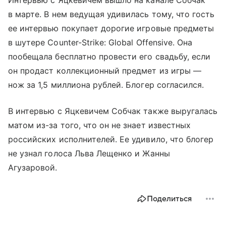
в марте. В нем ведущая удивилась тому, что гость
ее интервью покупает дорогие игровые предметы
в шутере Counter-Strike: Global Offensive. Она
пообещала бесплатно провести его свадьбу, если
он продаст коллекционный предмет из игры —
нож за 1,5 миллиона рублей. Блогер согласился.
В интервью с Яцкевичем Собчак также выругалась
матом из-за того, что он не знает известных
российских исполнителей. Ее удивило, что блогер
не узнал голоса Льва Лещенко и Жанны
Агузаровой.
Поделиться