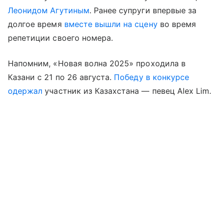
Леонидом Агутиным
. Ранее супруги впервые за
долгое время
вместе вышли на сцену
во время
репетиции своего номера.
Напомним, «Новая волна 2025» проходила в
Казани с 21 по 26 августа.
Победу в конкурсе
одержал
участник из Казахстана — певец Alex Lim.