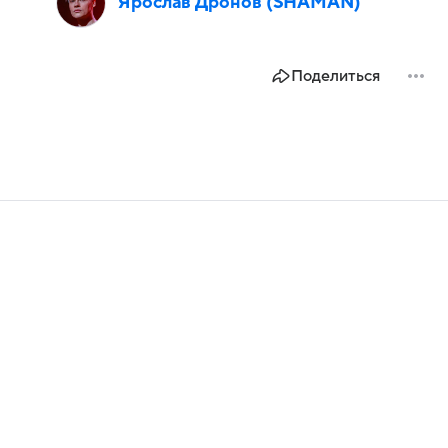
Ярослав Дронов (SHAMAN)
Поделиться