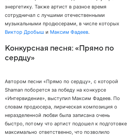
энергетику. Также артист в разное время
сотрудничал с лучшими отечественными
музыкальными продюсерами, в числе которых
Виктор Дробыш
и
Максим Фадеев
.
Конкурсная песня: «Прямо по
сердцу»
Автором песни «Прямо по сердцу», с которой
Shaman поборется за победу на конкурсе
«Интервидение», выступил Максим Фадеев. По
словам продюсера, лирическая композиция о
неразделенной любви была записана очень
быстро, потому что артист подошел к подготовке
максимально ответственно, что позволило