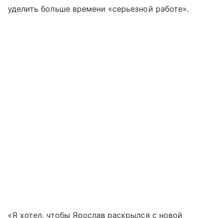
уделить больше времени «серьезной работе».
«Я хотел, чтобы Ярослав раскрылся с новой