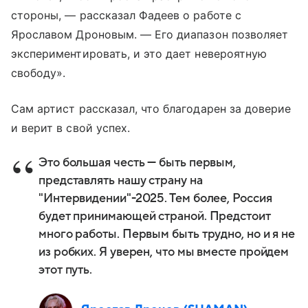
стороны, — рассказал Фадеев о работе с
Ярославом Дроновым. — Его диапазон позволяет
экспериментировать, и это дает невероятную
свободу».
Сам артист рассказал, что благодарен за доверие
и верит в свой успех.
Это большая честь — быть первым,
представлять нашу страну на
"Интервидении"-2025. Тем более, Россия
будет принимающей страной. Предстоит
много работы. Первым быть трудно, но и я не
из робких. Я уверен, что мы вместе пройдем
этот путь.