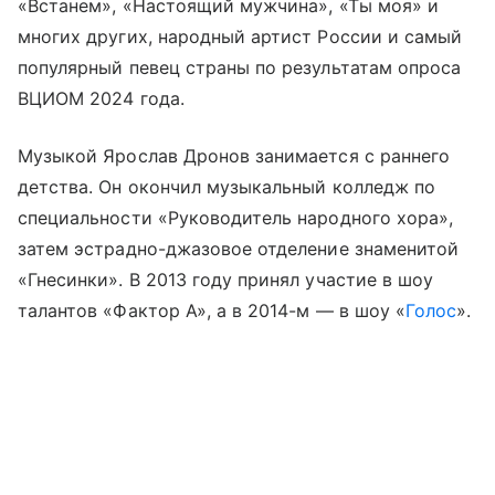
«Встанем», «Настоящий мужчина», «Ты моя» и
многих других, народный артист России и самый
популярный певец страны по результатам опроса
ВЦИОМ 2024 года.
Музыкой Ярослав Дронов занимается с раннего
детства. Он окончил музыкальный колледж по
специальности «Руководитель народного хора»,
затем эстрадно-джазовое отделение знаменитой
«Гнесинки». В 2013 году принял участие в шоу
талантов «Фактор А», а в 2014-м — в шоу «
Голос
».