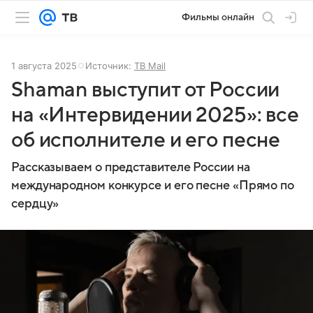
Фильмы онлайн
1 августа 2025
Источник:
ТВ Mail
Shaman выступит от России
на «Интервидении 2025»: все
об исполнителе и его песне
Рассказываем о представителе России на
международном конкурсе и его песне «Прямо по
сердцу»