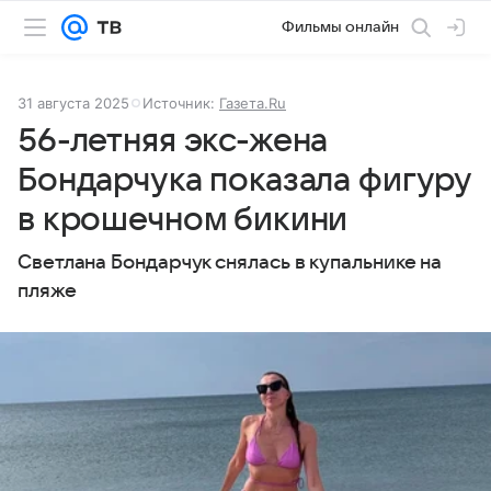
Фильмы онлайн
31 августа 2025
Источник:
Газета.Ru
56-летняя экс-жена
Бондарчука показала фигуру
в крошечном бикини
Светлана Бондарчук снялась в купальнике на
пляже