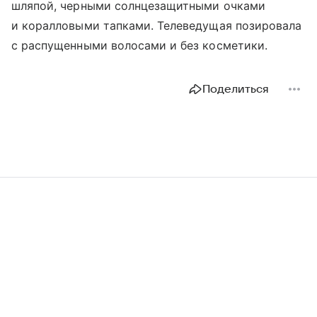
шляпой, черными солнцезащитными очками
и коралловыми тапками. Телеведущая позировала
с распущенными волосами и без косметики.
Поделиться