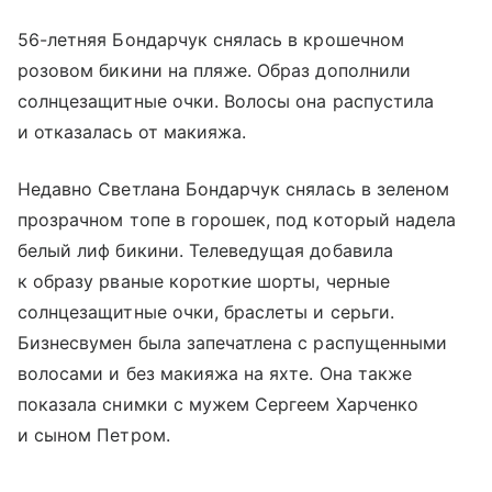
56-летняя Бондарчук снялась в крошечном
розовом бикини на пляже. Образ дополнили
солнцезащитные очки. Волосы она распустила
и отказалась от макияжа.
Недавно Светлана Бондарчук снялась в зеленом
прозрачном топе в горошек, под который надела
белый лиф бикини. Телеведущая добавила
к образу рваные короткие шорты, черные
солнцезащитные очки, браслеты и серьги.
Бизнесвумен была запечатлена с распущенными
волосами и без макияжа на яхте. Она также
показала снимки с мужем Сергеем Харченко
и сыном Петром.