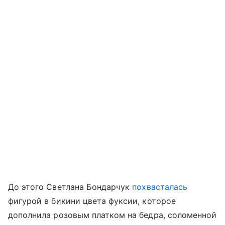
До этого Светлана Бондарчук
похвасталась
фигурой в бикини цвета фуксии, которое
дополнила розовым платком на бедра, соломенной