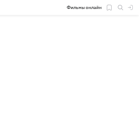
Фильмы онлайн