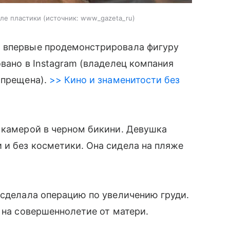
сле пластики
источник:
www_gazeta_ru
, впервые продемонстрировала фигуру
вано в Instagram (владелец компания
апрещена).
>> Кино и знаменитости без
 камерой в черном бикини. Девушка
 и без косметики. Она сидела на пляже
 сделала операцию по увеличению груди.
 на совершеннолетие от матери.