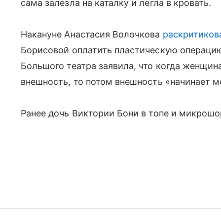
сама залезла на каталку и легла в кровать.
Накануне Анастасия Волочкова
раскритиков
Борисовой оплатить пластическую операцию
Большого театра заявила, что когда женщин
внешность, то потом внешность «начинает м
Ранее дочь Виктории Бони в топе и микрош