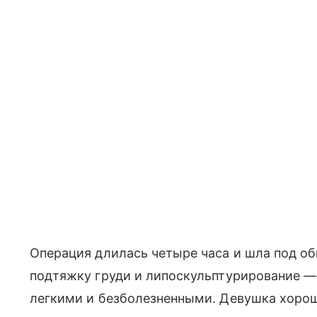
Операция длилась четыре часа и шла под о
подтяжку груди и липоскульптурирование —
легкими и безболезненными. Девушка хорошо