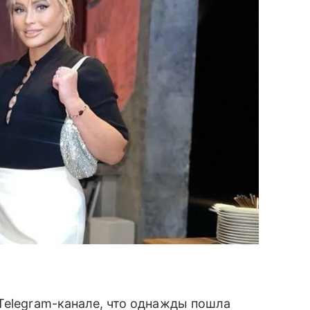
Telegram-канале, что однажды пошла