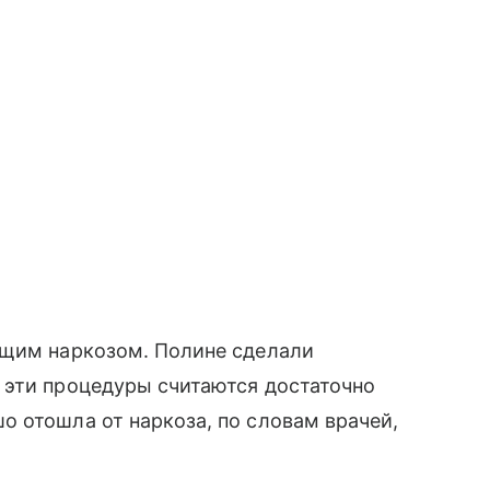
бщим наркозом. Полине сделали
 эти процедуры считаются достаточно
 отошла от наркоза, по словам врачей,