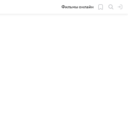
Фильмы онлайн