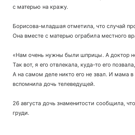
с матерью на кражу.
Борисова-младшая отметила, что случай про
Она вместе с матерью ограбила местного вр
«Нам очень нужны были шприцы. А доктор не
Так вот, я его отвлекала, куда-то его позвала
А на самом деле никто его не звал. И мама
вспомнила дочь телеведущей.
26 августа дочь знаменитости сообщила, чт
груди.