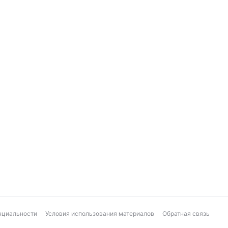
нциальности
Условия использования материалов
Обратная связь