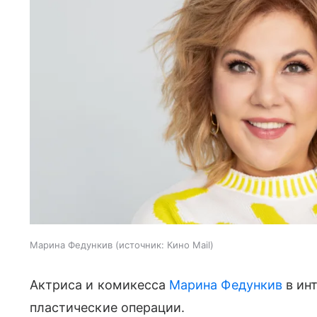
Марина Федункив
источник:
Кино Mail
Актриса и комикесса
Марина Федункив
в инт
пластические операции.