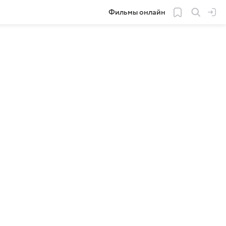
Фильмы онлайн