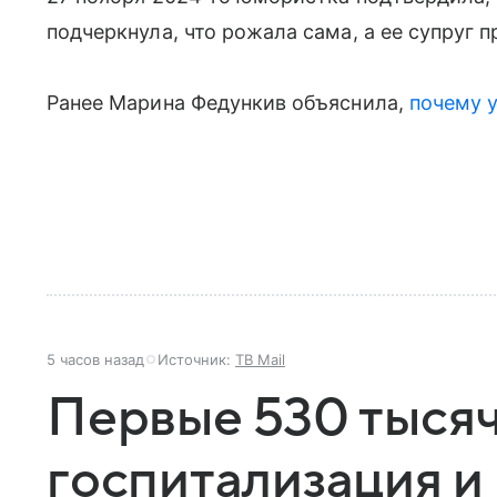
подчеркнула, что рожала сама, а ее супруг п
Ранее Марина Федункив объяснила,
почему 
5 часов назад
Источник:
ТВ Mail
Первые 530 тысяч
госпитализация 