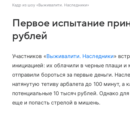
Кадр из шоу «Выживалити. Наследники»
Первое испытание прин
рублей
Участников «
Выживалити. Наследники
» вст
инициацией: их облачили в черные плащи и 
отправили бороться за первые деньги. Нас
натянутую тетиву арбалета до 100 минут, а
потенциальные 10 тысяч рублей. Однако для
еще и попасть стрелой в мишень.