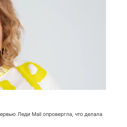
ервью Леди Mail опровергла, что делала