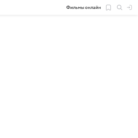
Фильмы онлайн