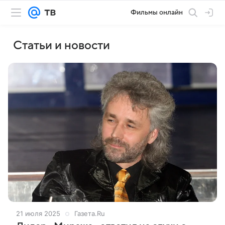
Фильмы онлайн
Статьи и новости
21 июля 2025
Газета.Ru