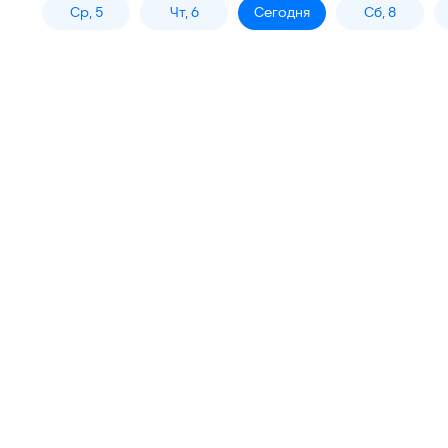
Ср, 5
Чт, 6
Сегодня
Сб, 8