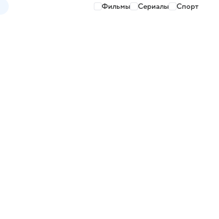
Фильмы
Сериалы
Спорт