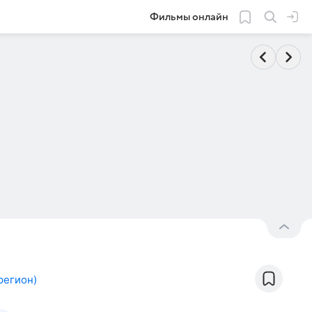
Фильмы онлайн
регион
)