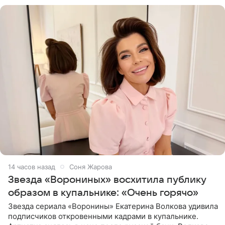
14 часов назад
Соня Жарова
Звезда «Ворониных» восхитила публику
образом в купальнике: «Очень горячо»
Звезда сериала «Воронины» Екатерина Волкова удивила
подписчиков откровенными кадрами в купальнике.