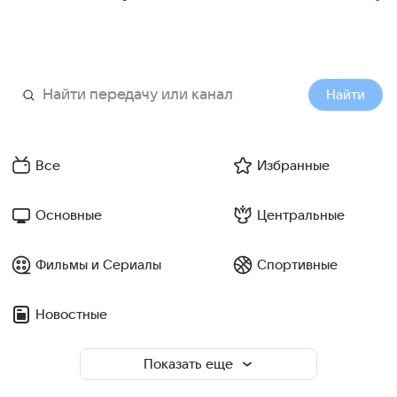
Найти
Все
Избранные
Основные
Центральные
Фильмы и Сериалы
Спортивные
Новостные
Показать еще