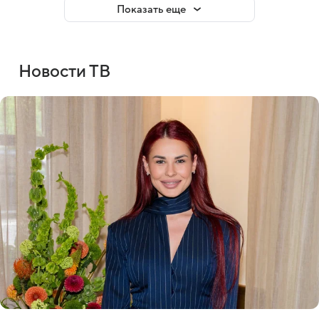
Показать еще
Новости ТВ