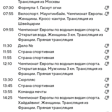
Трансляция из Москвы
07:30
Формула-1. Гаснут огни
07:55
Велоспорт. Маунтинбайк. Чемпионат Европы.
Женщины. Кросс-кантри. Трансляция из
Швейцарии
09:55
Чемпионат Европы по водным видам спорта.
Открытая вода. Женщины 3 км. Трансляция из
Франции. Прямая трансляция
11:30
Дело №
11:55
Страна спортивная
11:55
Страна спортивная
12:10
Чемпионат Европы по водным видам спорта.
Открытая вода. Мужчины 3 км. Трансляция из
Франции. Прямая трансляция
13:30
Сюрпляс
13:45
Страна спортивная
13:55
Команда мечты
14:25
Чемпионат Европы по водным видам спорта.
Хайдайвинг. Женщины. Трансляция из
Франции. Прямая трансляция