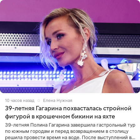
10 часов назад
Елена Нужная
39-летняя Гагарина похвасталась стройной
фигурой в крошечном бикини на яхте
39-летняя Полина Гагарина завершила гастрольный тур
по южным городам и перед возвращением в столицу
решила провести время на воде. После выступлений в