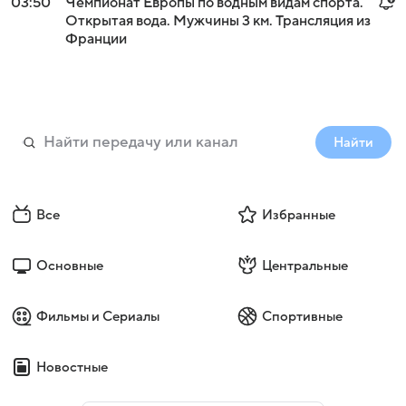
03:50
Чемпионат Европы по водным видам спорта.
Открытая вода. Мужчины 3 км. Трансляция из
Франции
Найти
Все
Избранные
Основные
Центральные
Фильмы и Сериалы
Спортивные
Новостные