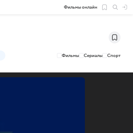
Фильмы онлайн
Фильмы
Сериалы
Спорт