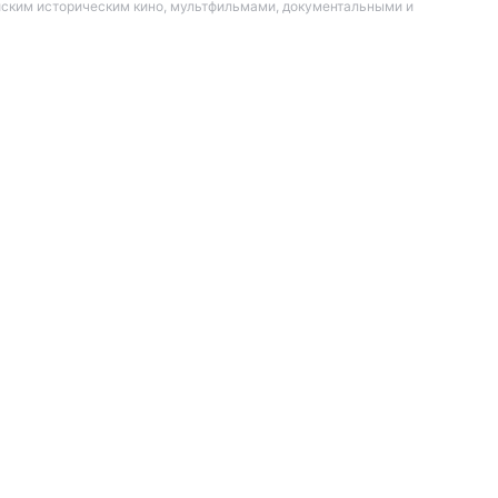
йским историческим кино, мультфильмами, документальными и