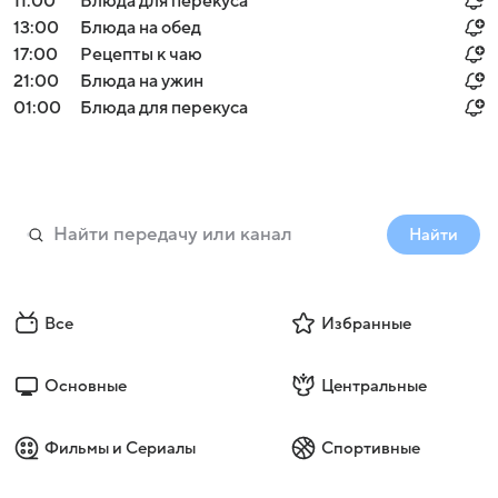
11:00
Блюда для перекуса
13:00
Блюда на обед
17:00
Рецепты к чаю
21:00
Блюда на ужин
01:00
Блюда для перекуса
Найти
Все
Избранные
Основные
Центральные
Фильмы и Сериалы
Спортивные