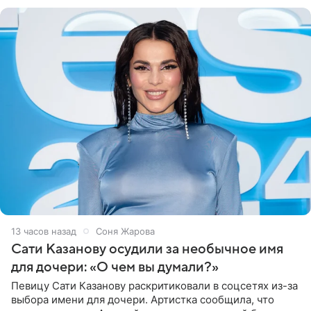
могли
13 часов назад
Соня Жарова
Сати Казанову осудили за необычное имя
для дочери: «О чем вы думали?»
Певицу Сати Казанову раскритиковали в соцсетях из-за
выбора имени для дочери. Артистка сообщила, что