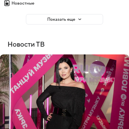
Новостные
Показать еще
Новости ТВ