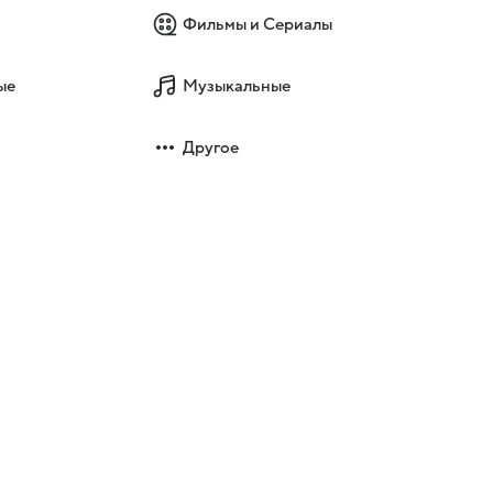
Фильмы и Сериалы
ые
Музыкальные
Другое