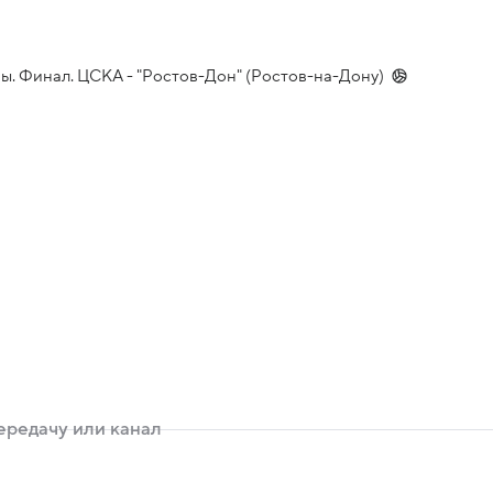
ы. Финал. ЦСКА - "Ростов-Дон" (Ростов-на-Дону)