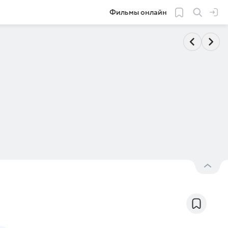
Фильмы онлайн