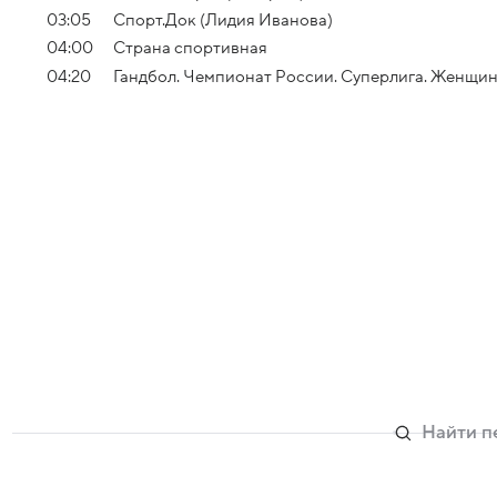
03:05
Спорт.Док (Лидия Иванова)
04:00
Страна спортивная
04:20
Гандбол. Чемпионат России. Суперлига. Женщин