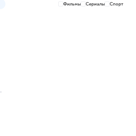
Фильмы
Сериалы
Спорт