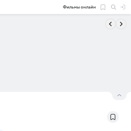
Фильмы онлайн