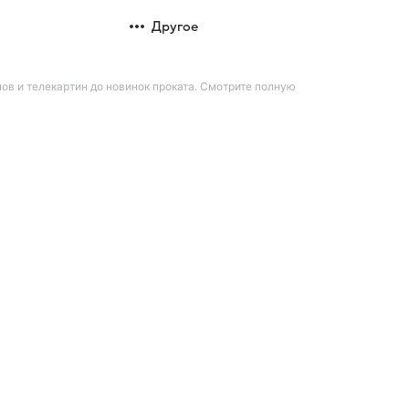
Другое
ов и телекартин до новинок проката. Смотрите полную