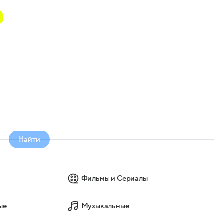
Найти
Фильмы и Сериалы
ые
Музыкальные