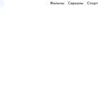
Фильмы
Сериалы
Спорт