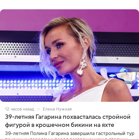
врожденное, потому
12 часов назад
Елена Нужная
39-летняя Гагарина похвасталась стройной
фигурой в крошечном бикини на яхте
39-летняя Полина Гагарина завершила гастрольный тур