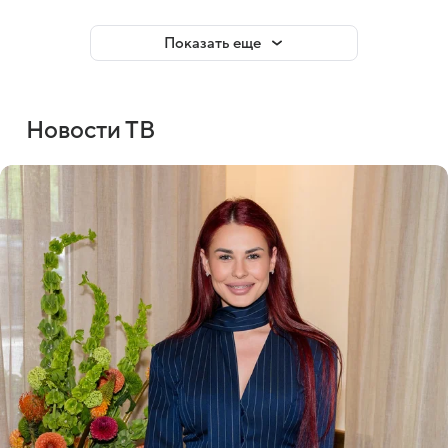
Показать еще
Новости ТВ