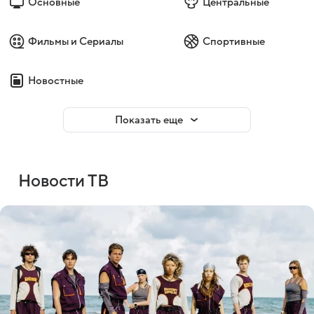
Основные
Центральные
Фильмы и Сериалы
Спортивные
Новостные
Показать еще
Новости ТВ