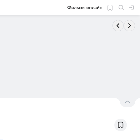
Фильмы онлайн