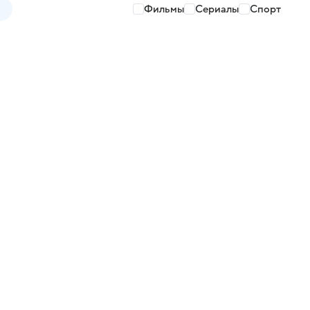
Фильмы
Сериалы
Спорт