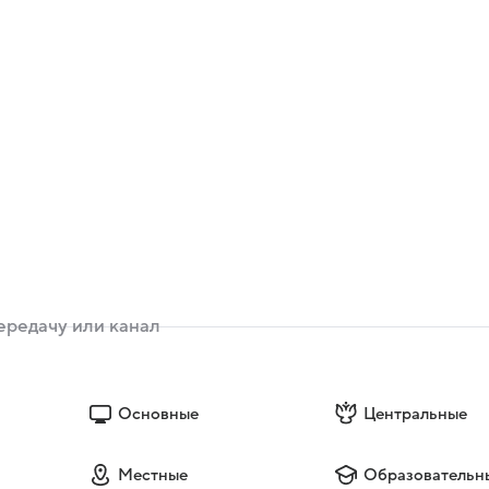
Основные
Центральные
Местные
Образовательн