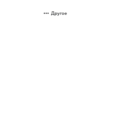
Другое