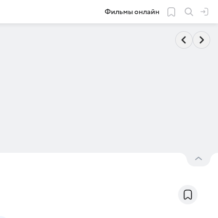
Фильмы онлайн