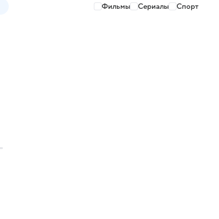
Фильмы
Сериалы
Спорт