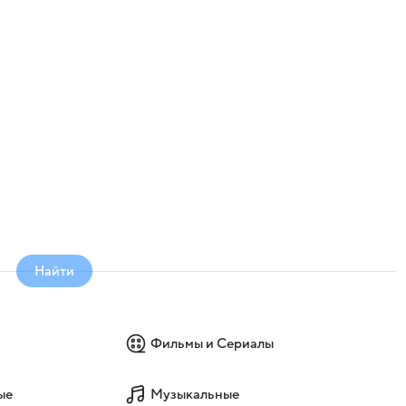
Найти
Фильмы и Сериалы
ые
Музыкальные