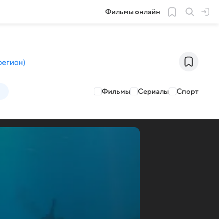
Фильмы онлайн
регион
)
Фильмы
Сериалы
Спорт