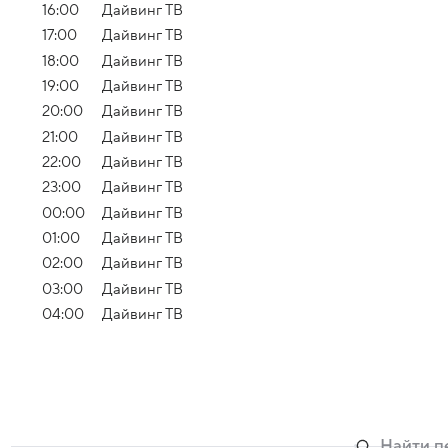
16:00
Дайвинг ТВ
17:00
Дайвинг ТВ
18:00
Дайвинг ТВ
19:00
Дайвинг ТВ
20:00
Дайвинг ТВ
21:00
Дайвинг ТВ
22:00
Дайвинг ТВ
23:00
Дайвинг ТВ
00:00
Дайвинг ТВ
01:00
Дайвинг ТВ
02:00
Дайвинг ТВ
03:00
Дайвинг ТВ
04:00
Дайвинг ТВ