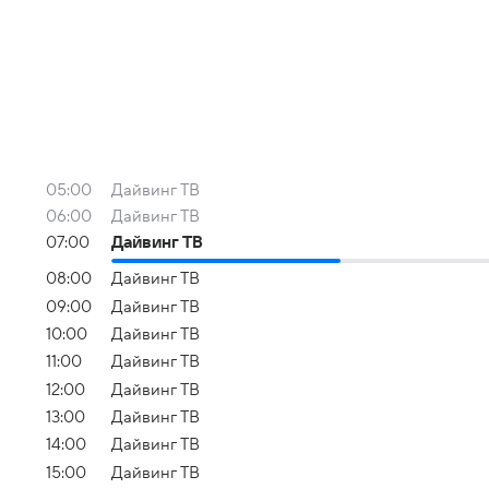
05:00
Дайвинг ТВ
06:00
Дайвинг ТВ
07:00
Дайвинг ТВ
08:00
Дайвинг ТВ
09:00
Дайвинг ТВ
10:00
Дайвинг ТВ
11:00
Дайвинг ТВ
12:00
Дайвинг ТВ
13:00
Дайвинг ТВ
14:00
Дайвинг ТВ
15:00
Дайвинг ТВ