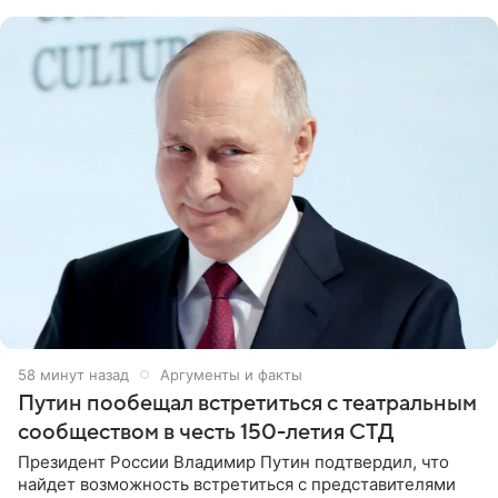
58 минут назад
Аргументы и факты
Путин пообещал встретиться с театральным
сообществом в честь 150-летия СТД
Президент России Владимир Путин подтвердил, что
найдет возможность встретиться с представителями