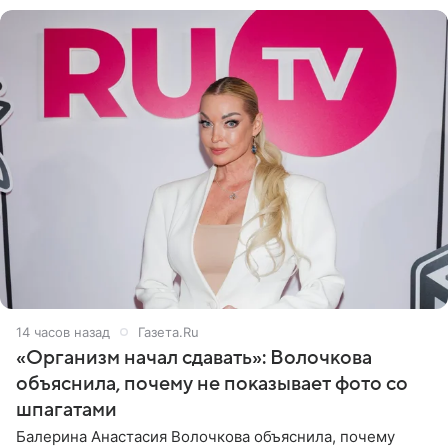
14 часов назад
Газета.Ru
«Организм начал сдавать»: Волочкова
объяснила, почему не показывает фото со
шпагатами
Балерина Анастасия Волочкова объяснила, почему