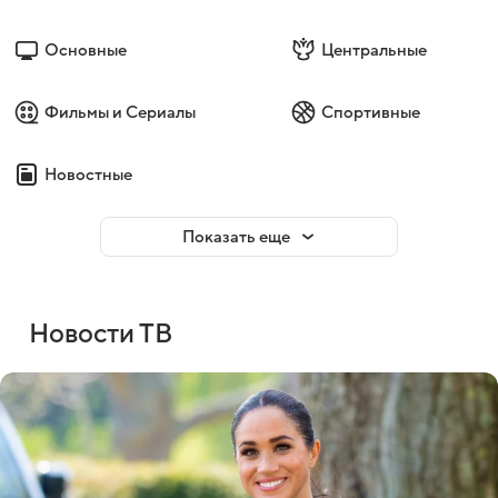
Основные
Центральные
Фильмы и Сериалы
Спортивные
Новостные
Показать еще
Новости ТВ