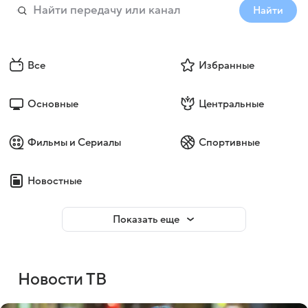
Найти
Все
Избранные
Основные
Центральные
Фильмы и Сериалы
Спортивные
Новостные
Показать еще
Новости ТВ