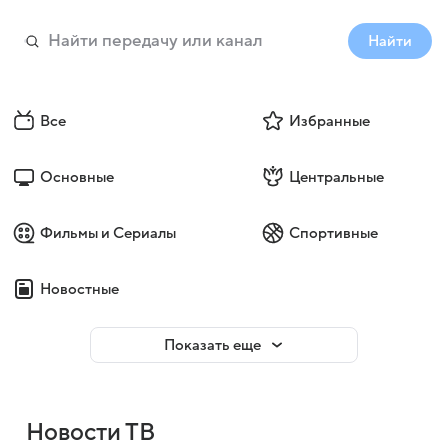
Найти
Все
Избранные
Основные
Центральные
Фильмы и Сериалы
Спортивные
Новостные
Показать еще
Новости ТВ