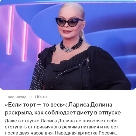
1 час назад
Life.ru
«Если торт — то весь»: Лариса Долина
раскрыла, как соблюдает диету в отпуске
Даже в отпуске Лариса Долина не позволяет себе
отступать от привычного режима питания и не ест
после двух часов дня. Народная артистка России