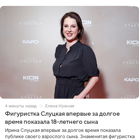
4 минуты назад
Елена Нужная
Фигуристка Слуцкая впервые за долгое
время показала 18-летнего сына
Ирина Слуцкая впервые за долгое время показала
публике своего взрослого сына. Знаменитая фигуристка