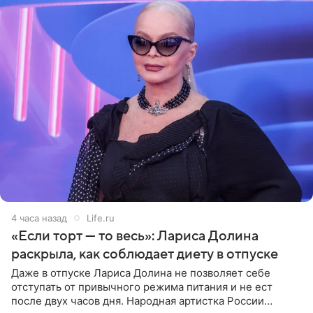
4 часа назад
Life.ru
«Если торт — то весь»: Лариса Долина
раскрыла, как соблюдает диету в отпуске
Даже в отпуске Лариса Долина не позволяет себе
отступать от привычного режима питания и не ест
после двух часов дня. Народная артистка России