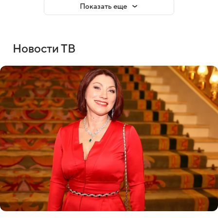
Показать еще
Новости ТВ