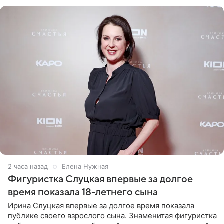
красном
2 часа назад
Елена Нужная
Фигуристка Слуцкая впервые за долгое
время показала 18-летнего сына
Ирина Слуцкая впервые за долгое время показала
публике своего взрослого сына. Знаменитая фигуристка