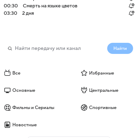
00:30
Смерть на языке цветов
03:30
2 дня
Найти
Все
Избранные
Основные
Центральные
Фильмы и Сериалы
Спортивные
Новостные