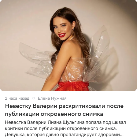
2 часа назад
Елена Нужная
Невестку Валерии раскритиковали после
публикации откровенного снимка
Невестка Валерии Лиана Шульгина попала под шквал
критики после публикации откровенного снимка.
Девушка, которая давно пропагандирует здоровый