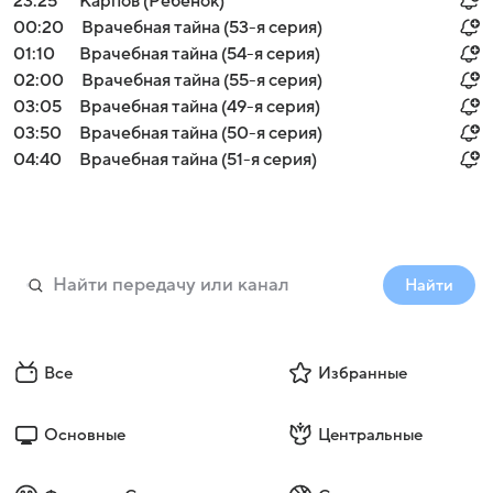
23:25
Карпов (Ребенок)
00:20
Врачебная тайна (53-я серия)
01:10
Врачебная тайна (54-я серия)
02:00
Врачебная тайна (55-я серия)
03:05
Врачебная тайна (49-я серия)
03:50
Врачебная тайна (50-я серия)
04:40
Врачебная тайна (51-я серия)
Найти
Все
Избранные
Основные
Центральные