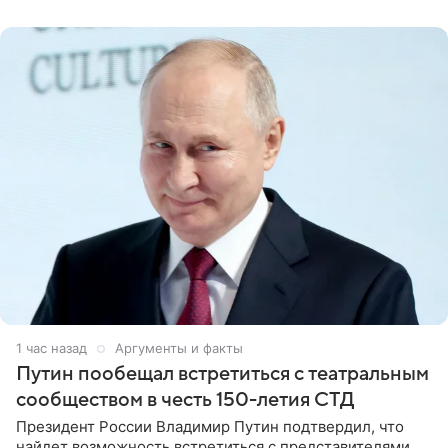
1 час назад
Аргументы и факты
Путин пообещал встретиться с театральным
сообществом в честь 150-летия СТД
Президент России Владимир Путин подтвердил, что
найдет возможность встретиться с представителями