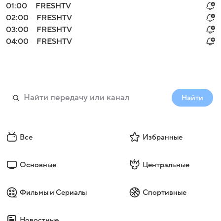
01:00
FRESHTV
02:00
FRESHTV
03:00
FRESHTV
04:00
FRESHTV
Найти
Все
Избранные
Основные
Центральные
Фильмы и Сериалы
Спортивные
Новостные