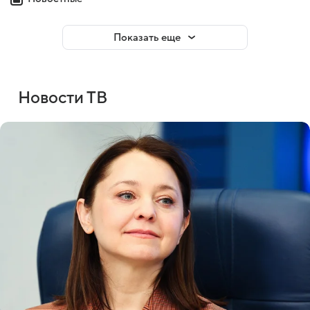
Показать еще
Новости ТВ