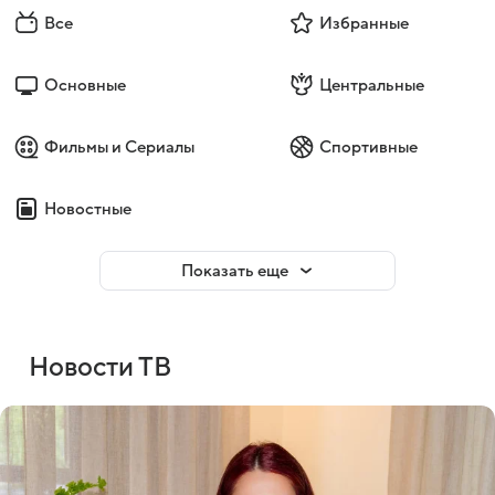
Все
Избранные
Основные
Центральные
Фильмы и Сериалы
Спортивные
Новостные
Показать еще
Новости ТВ