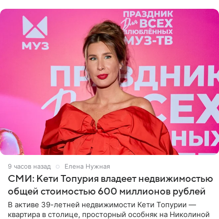
9 часов назад
Елена Нужная
СМИ: Кети Топурия владеет недвижимостью
общей стоимостью 600 миллионов рублей
В активе 39-летней недвижимости Кети Топурии —
квартира в столице, просторный особняк на Николиной