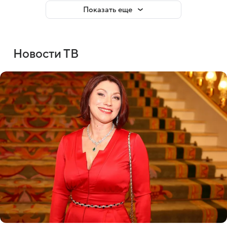
Показать еще
Новости ТВ