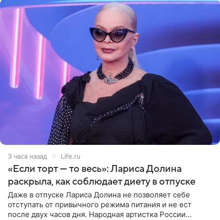
3 часа назад
Life.ru
«Если торт — то весь»: Лариса Долина
раскрыла, как соблюдает диету в отпуске
Даже в отпуске Лариса Долина не позволяет себе
отступать от привычного режима питания и не ест
после двух часов дня. Народная артистка России