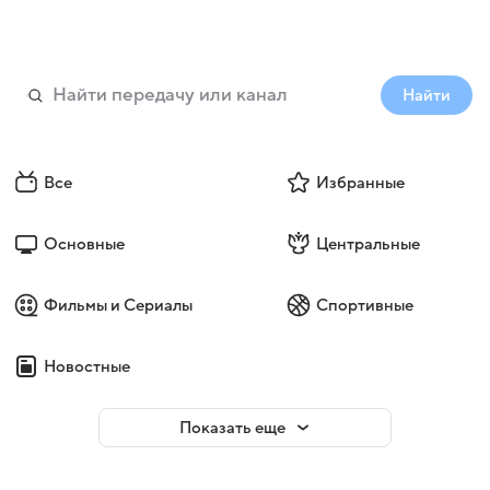
Найти
Все
Избранные
Основные
Центральные
Фильмы и Сериалы
Спортивные
Новостные
Показать еще