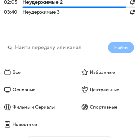
02:05
Неудержимые 2
03:40
Неудержимые 3
Найти
Все
Избранные
Основные
Центральные
Фильмы и Сериалы
Спортивные
Новостные