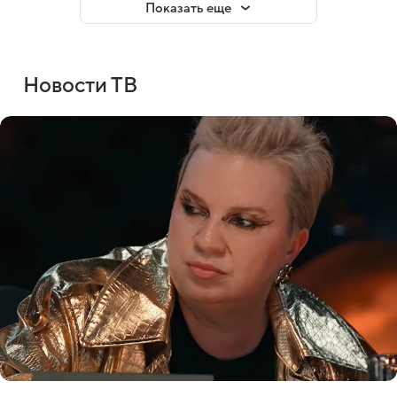
Показать еще
Новости ТВ