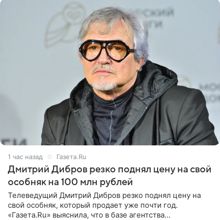
1 час назад
Газета.Ru
Дмитрий Дибров резко поднял цену на свой
особняк на 100 млн рублей
Телеведущий Дмитрий Дибров резко поднял цену на
свой особняк, который продает уже почти год.
«Газета.Ru» выяснила, что в базе агентства