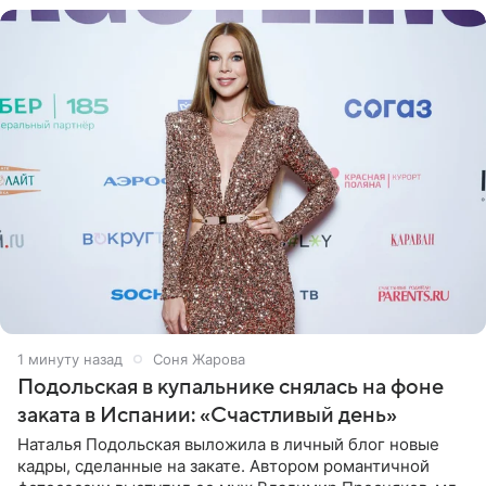
1 минуту назад
Соня Жарова
Подольская в купальнике снялась на фоне
заката в Испании: «Счастливый день»
Наталья Подольская выложила в личный блог новые
кадры, сделанные на закате. Автором романтичной