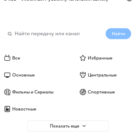
Найти
Все
Избранные
Основные
Центральные
Фильмы и Сериалы
Спортивные
Новостные
Показать еще