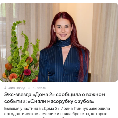
4 часа назад
super.ru
Экс-звезда «Дома 2» сообщила о важном
событии: «Сняли мясорубку с зубов»
Бывшая участница «Дома 2» Ирина Пинчук завершила
ортодонтическое лечение и сняла брекеты, которые